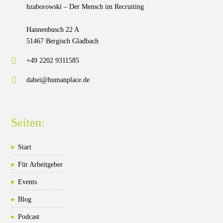
hzaborowski – Der Mensch im Recruiting
Hannenbusch 22 A
51467 Bergisch Gladbach
+49 2202 9311585
dabei@humanplace.de
Seiten:
Start
Für Arbeitgeber
Events
Blog
Podcast