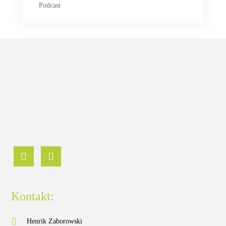
Podcast
Kontakt:
Henrik Zaborowski