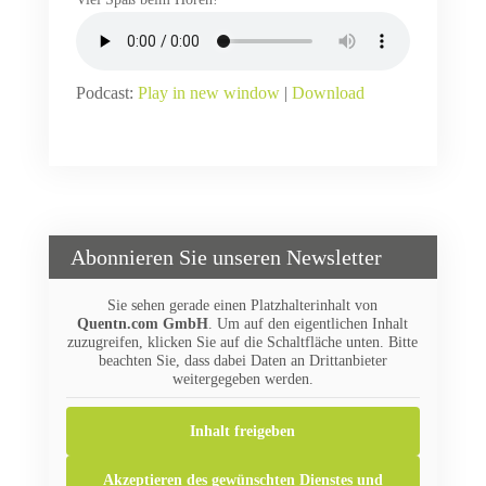
Podcast:
Play in new window
|
Download
Abonnieren Sie unseren Newsletter
Sie sehen gerade einen Platzhalterinhalt von
Quentn.com GmbH
. Um auf den eigentlichen Inhalt
zuzugreifen, klicken Sie auf die Schaltfläche unten. Bitte
beachten Sie, dass dabei Daten an Drittanbieter
weitergegeben werden.
Inhalt freigeben
Akzeptieren des gewünschten Dienstes und