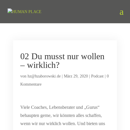
02 Du musst nur wollen
– wirklich?
von
hz@hzaborowski.de
|
März 29, 2020
|
Podcast
|
0
Kommentare
Viele Coaches, Lebensberater und „Gurus“
behaupten gerne, wir könnten alles schaffen,
wenn wir nur wirklich wollen. Und bieten uns