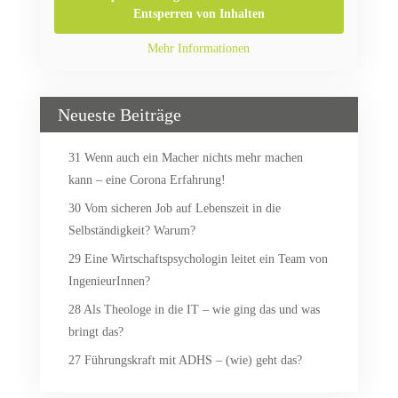
Entsperren von Inhalten
Mehr Informationen
Neueste Beiträge
31 Wenn auch ein Macher nichts mehr machen
kann – eine Corona Erfahrung!
30 Vom sicheren Job auf Lebenszeit in die
Selbständigkeit? Warum?
29 Eine Wirtschaftspsychologin leitet ein Team von
IngenieurInnen?
28 Als Theologe in die IT – wie ging das und was
bringt das?
27 Führungskraft mit ADHS – (wie) geht das?